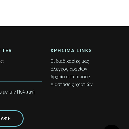
TTER
ΧΡΗΣΙΜΑ LINKS
ς:
Οι διαδικασίες μας
Έλεγχος αρχείων
Αρχεία εκτύπωσης
Διαστάσεις χαρτιών
με την Πολιτική
υ