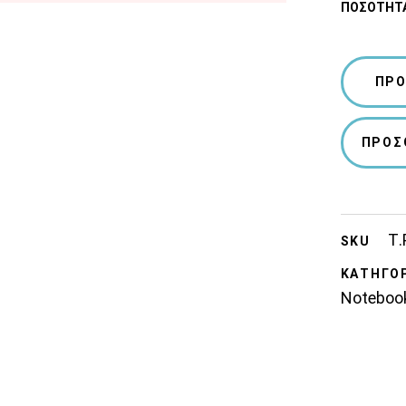
ΠΟΣΌΤΗΤ
ΠΡΟ
ΠΡΟΣ
Τ.
SKU
ΚΑΤΗΓΟΡ
Noteboo