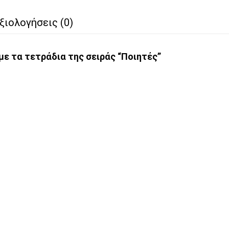
ξιολογήσεις (0)
με τα τετράδια της σειράς “Ποιητές”