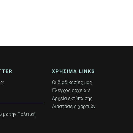
TTER
ΧΡΗΣΙΜΑ LINKS
ς:
Οι διαδικασίες μας
Έλεγχος αρχείων
Αρχεία εκτύπωσης
Διαστάσεις χαρτιών
με την Πολιτική
υ